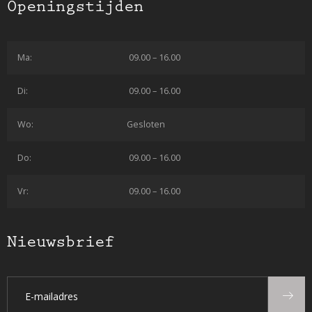
Openingstijden
Ma:
09.00 – 16.00
Di:
09.00 – 16.00
Wo:
Gesloten
Do:
09.00 – 16.00
Vr:
09.00 – 16.00
Nieuwsbrief