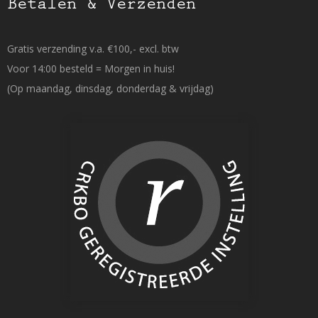
Betalen & Verzenden
Gratis verzending v.a. €100,- excl. btw
Voor 14:00 besteld = Morgen in huis!
(Op maandag, dinsdag, donderdag & vrijdag)