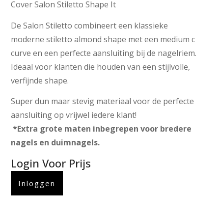
Cover Salon Stiletto Shape It
De Salon Stiletto combineert een klassieke
moderne stiletto almond shape met een medium c
curve en een perfecte aansluiting bij de nagelriem.
Ideaal voor klanten die houden van een stijlvolle,
verfijnde shape.
Super dun maar stevig materiaal voor de perfecte
aansluiting op vrijwel iedere klant!
*Extra grote maten inbegrepen voor bredere
nagels en duimna
gels.
Login Voor Prijs
Inloggen