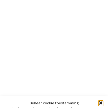
Beheer cookie toestemming