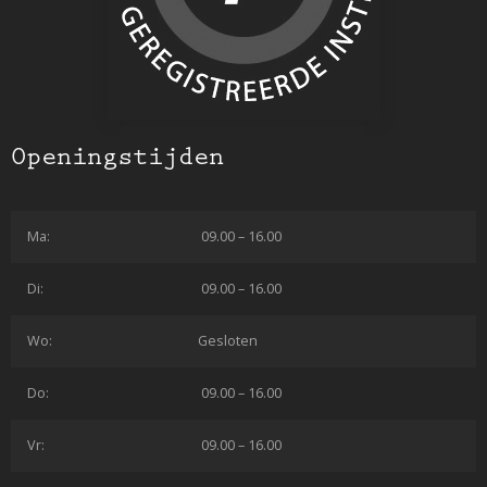
Openingstijden
Ma:
09.00 – 16.00
Di:
09.00 – 16.00
Wo:
Gesloten
Do:
09.00 – 16.00
Vr:
09.00 – 16.00