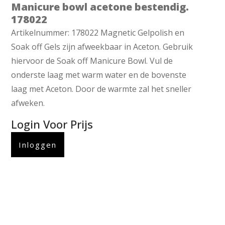
Manicure bowl acetone bestendig.
178022
Artikelnummer: 178022 Magnetic Gelpolish en
Soak off Gels zijn afweekbaar in Aceton. Gebruik
hiervoor de Soak off Manicure Bowl. Vul de
onderste laag met warm water en de bovenste
laag met Aceton. Door de warmte zal het sneller
afweken.
Login Voor Prijs
Inloggen