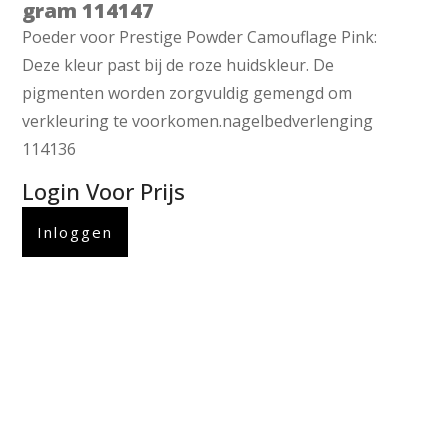
gram 114147
Poeder voor Prestige Powder Camouflage Pink:
Deze kleur past bij de roze huidskleur. De
pigmenten worden zorgvuldig gemengd om
verkleuring te voorkomen.nagelbedverlenging
114136
Login Voor Prijs
Inloggen