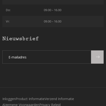
Do:
09.00 – 16.00
Vr:
09.00 – 16.00
Nieuwsbrief
Inloggen
Product Informatie
Verzend Informatie
Algemene Voorwaarden
Privacy Beleid