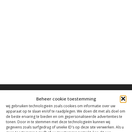
Beheer cookie toestemming
wij gebruiken technologieën zoals cookies om informatie over uw
apparaat op te slaan en/of te raadplegen. We doen dit met als doel om
Contact
de beste ervaring te bieden en om gepersonaliseerde advertenties te
tonen. Door in te stemmen met deze technologieën kunnen wij
gegevens zoals surfgedrag of unieke ID's op deze site verwerken. Als u