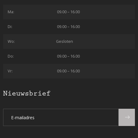
Ma:
09.00 – 16.00
Di:
09.00 – 16.00
Wo:
Gesloten
Do:
09.00 – 16.00
Vr:
09.00 – 16.00
Nieuwsbrief