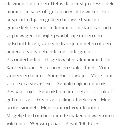
de vingers en tenen. Het is de meest professionele
manier om soak off gel en acryl af te weken. Het
bespaart u tijd en geld en het werkt snel en
gemakkelijk zonder te knoeien. De klant kan zich
vrij bewegen, terwijl zij wacht; zij kunnen een
tijdschrift lezen, van een drankje genieten of een
andere beauty behandeling ondergaan.
Bijzonderheden – Hoge kwaliteit aluminium folie –
Kant en klaar – Voor acryl en soak off gel – Voor
vingers en tenen – Aangehecht watje – Met zoom
voor extra stevigheid – Gemakkelijk in gebruik –
Bespaart tijd – Gebruikt minder aceton of soak off
gel remover – Geen verspilling of geknoei – Meer
professioneel – Meer comfort voor klanten –
Mogelijkheid om het open te maken en weer om te
wikkelen – Wegwerpbaar – Bevat 100 folies