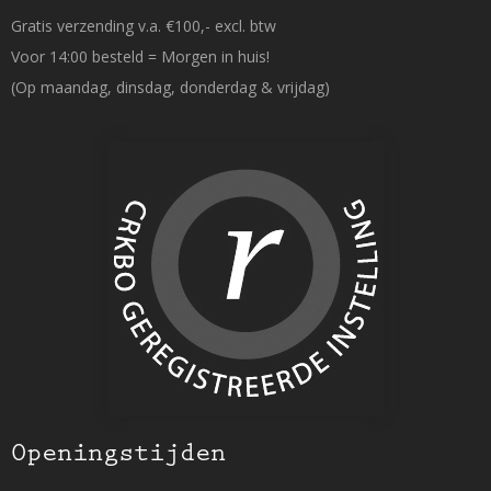
Gratis verzending v.a. €100,- excl. btw
Voor 14:00 besteld = Morgen in huis!
(Op maandag, dinsdag, donderdag & vrijdag)
Openingstijden