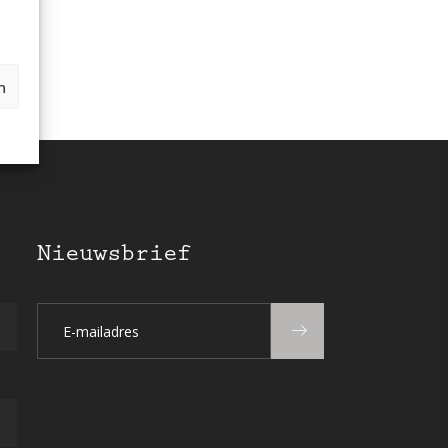
n
Nieuwsbrief