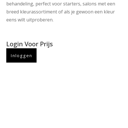
behandeling, perfect voor starters, salons met een
breed kleurassortiment of als je gewoon een kleur
eens wilt uitproberen.
Login Voor Prijs
Inloggen