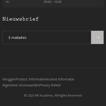
Vr:
09.00 – 16.00
Nieuwsbrief
Inloggen
Product Informatie
Verzend Informatie
Algemene Voorwaarden
Privacy Beleid
© 2025 MF Academy, All Rights Reserved