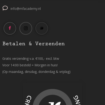
info@mfacademy.nl
Betalen & Verzenden
Gratis verzending v.a. €100,- excl. btw
Voor 14:00 besteld = Morgen in huis!
(Op maandag, dinsdag, donderdag & vrijdag)