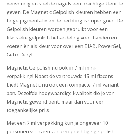
eenvoudig en snel de nagels een prachtige kleur te
geven. De Magnetic Gelpolish kleuren hebben een
hoge pigmentatie en de hechting is super goed. De
Gelpolish kleuren worden gebruikt voor een
klassieke gelpolish behandeling voor handen en
voeten èn als kleur voor over een BIAB, PowerGel,
Gel of Acryl.
Magnetic Gelpolish nu ook in 7 ml mini-
verpakking! Naast de vertrouwde 15 ml flacons
biedt Magnetic nu ook een compacte 7 ml variant
aan. Dezelfde hoogwaardige kwaliteit die je van
Magnetic gewend bent, maar dan voor een
toegankelijke prijs.
Met een 7 ml verpakking kun je ongeveer 10
personen voorzien van een prachtige gelpolish