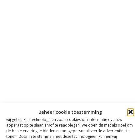
Beheer cookie toestemming
wij gebruiken technologieën zoals cookies om informatie over uw
apparaat op te slaan en/of te raadplegen. We doen dit met als doel om
de beste ervaring te bieden en om gepersonaliseerde advertenties te
tonen. Door in te stemmen met deze technologieën kunnen wij
Contact