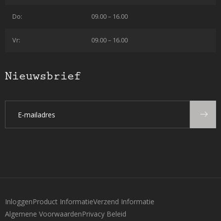
Do:
09.00 – 16.00
Vr:
09.00 – 16.00
Nieuwsbrief
Inloggen
Product Informatie
Verzend Informatie
Algemene Voorwaarden
Privacy Beleid