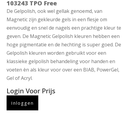
103243 TPO Free
De Gelpolish, ook wel gellak genoemd, van
Magnetic zijn gekleurde gels in een flesje om
eenvoudig en snel de nagels een prachtige kleur te
geven. De Magnetic Gelpolish kleuren hebben een
hoge pigmentatie en de hechting is super goed. De
Gelpolish kleuren worden gebruikt voor een
klassieke gelpolish behandeling voor handen en
voeten èn als kleur voor over een BIAB, PowerGel,
Gel of Acryl.
Login Voor Prijs
Inloggen