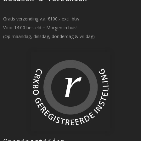
Gratis verzending v.a. €100,- excl. btw
Voor 14:00 besteld = Morgen in huis!
(Op maandag, dinsdag, donderdag & vrijdag)