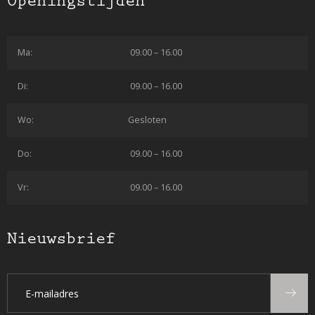
Openingstijden
Ma:
09.00 – 16.00
Di:
09.00 – 16.00
Wo:
Gesloten
Do:
09.00 – 16.00
Vr:
09.00 – 16.00
Nieuwsbrief