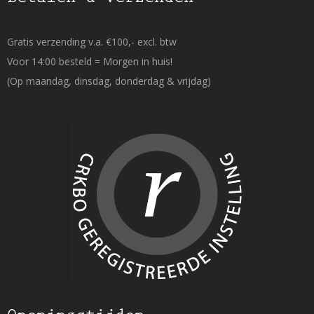
Gratis verzending v.a. €100,- excl. btw
Voor 14:00 besteld = Morgen in huis!
(Op maandag, dinsdag, donderdag & vrijdag)