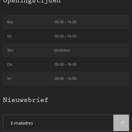
Openingstijden
Ma:
09.00 – 16.00
Di:
09.00 – 16.00
Wo:
Gesloten
Do:
09.00 – 16.00
Vr:
09.00 – 16.00
Nieuwsbrief