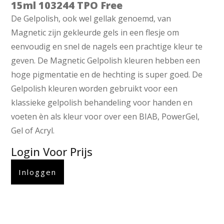
15ml 103244 TPO Free
De Gelpolish, ook wel gellak genoemd, van
Magnetic zijn gekleurde gels in een flesje om
eenvoudig en snel de nagels een prachtige kleur te
geven. De Magnetic Gelpolish kleuren hebben een
hoge pigmentatie en de hechting is super goed. De
Gelpolish kleuren worden gebruikt voor een
klassieke gelpolish behandeling voor handen en
voeten èn als kleur voor over een BIAB, PowerGel,
Gel of Acryl.
Login Voor Prijs
Inloggen