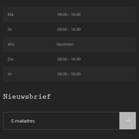
Ma:
09.00 – 16.00
Di:
09.00 – 16.00
Wo:
Gesloten
Do:
09.00 – 16.00
Vr:
09.00 – 16.00
Nieuwsbrief