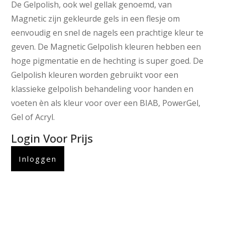
De Gelpolish, ook wel gellak genoemd, van
Magnetic zijn gekleurde gels in een flesje om
eenvoudig en snel de nagels een prachtige kleur te
geven. De Magnetic Gelpolish kleuren hebben een
hoge pigmentatie en de hechting is super goed. De
Gelpolish kleuren worden gebruikt voor een
klassieke gelpolish behandeling voor handen en
voeten èn als kleur voor over een BIAB, PowerGel,
Gel of Acryl.
Login Voor Prijs
Inloggen