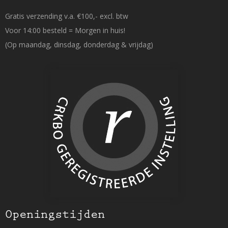
Gratis verzending v.a. €100,- excl. btw
Voor 14:00 besteld = Morgen in huis!
(Op maandag, dinsdag, donderdag & vrijdag)
Openingstijden