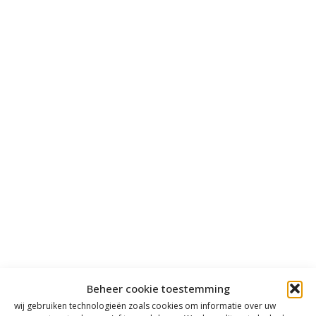
Beheer cookie toestemming
wij gebruiken technologieën zoals cookies om informatie over uw