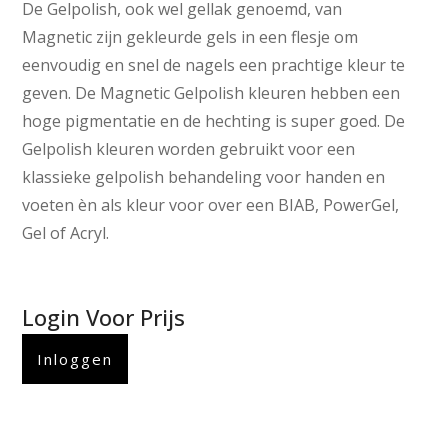
De Gelpolish, ook wel gellak genoemd, van
Magnetic zijn gekleurde gels in een flesje om
eenvoudig en snel de nagels een prachtige kleur te
geven. De Magnetic Gelpolish kleuren hebben een
hoge pigmentatie en de hechting is super goed. De
Gelpolish kleuren worden gebruikt voor een
klassieke gelpolish behandeling voor handen en
voeten èn als kleur voor over een BIAB, PowerGel,
Gel of Acryl.
Login Voor Prijs
Inloggen