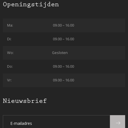
Openingstijden
Ma:
09.00 – 16.00
Di:
09.00 – 16.00
Wo:
Gesloten
Do:
09.00 – 16.00
Vr:
09.00 – 16.00
Nieuwsbrief