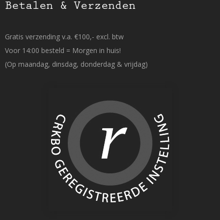
Betalen & Verzenden
Gratis verzending v.a. €100,- excl. btw
Voor 14:00 besteld = Morgen in huis!
(Op maandag, dinsdag, donderdag & vrijdag)