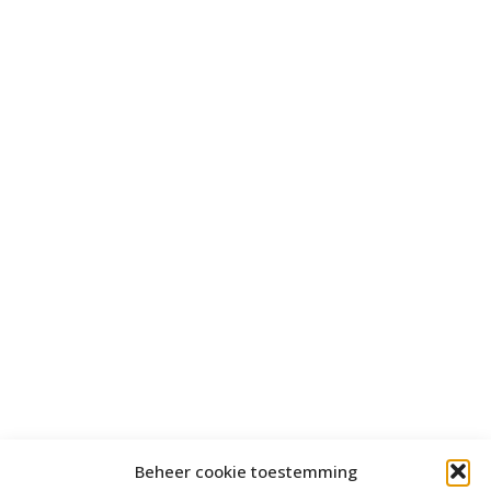
Beheer cookie toestemming