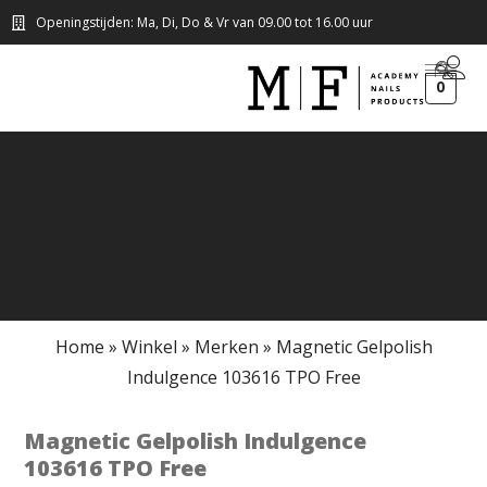
Openingstijden: Ma, Di, Do & Vr van 09.00 tot 16.00 uur
0
Home
»
Winkel
»
Merken
»
Magnetic Gelpolish
Indulgence 103616 TPO Free
Magnetic Gelpolish Indulgence
103616 TPO Free