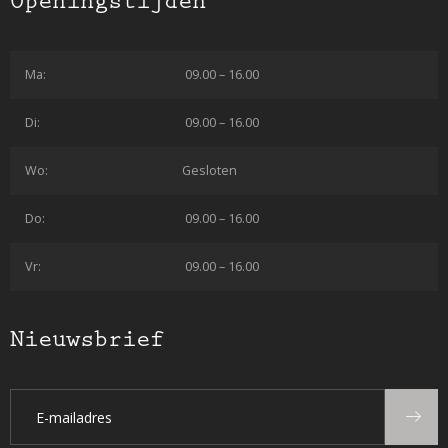
Openingstijden
Ma:
09.00 – 16.00
Di:
09.00 – 16.00
Wo:
Gesloten
Do:
09.00 – 16.00
Vr:
09.00 – 16.00
Nieuwsbrief