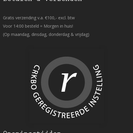
Gratis verzending v.a. €100,- excl. btw
Voor 14:00 besteld = Morgen in huis!
(Op maandag, dinsdag, donderdag & vrijdag)