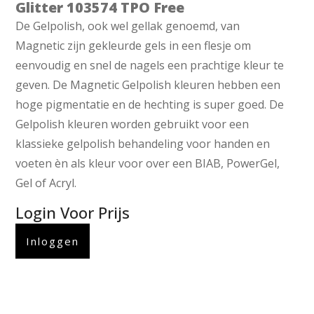
Glitter 103574 TPO Free
De Gelpolish, ook wel gellak genoemd, van
Magnetic zijn gekleurde gels in een flesje om
eenvoudig en snel de nagels een prachtige kleur te
geven. De Magnetic Gelpolish kleuren hebben een
hoge pigmentatie en de hechting is super goed. De
Gelpolish kleuren worden gebruikt voor een
klassieke gelpolish behandeling voor handen en
voeten èn als kleur voor over een BIAB, PowerGel,
Gel of Acryl.
Login Voor Prijs
Inloggen