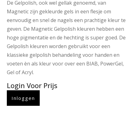
De Gelpolish, ook wel gellak genoemd, van
Magnetic zijn gekleurde gels in een flesje om
eenvoudig en snel de nagels een prachtige kleur te
geven. De Magnetic Gelpolish kleuren hebben een
hoge pigmentatie en de hechting is super goed. De
Gelpolish kleuren worden gebruikt voor een
klassieke gelpolish behandeling voor handen en
voeten èn als kleur voor over een BIAB, PowerGel,
Gel of Acryl.
Login Voor Prijs
Inloggen