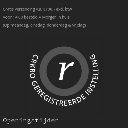
Gratis verzending v.a. €100,- excl. btw
Voor 14:00 besteld = Morgen in huis!
(Op maandag, dinsdag, donderdag & vrijdag)
Openingstijden