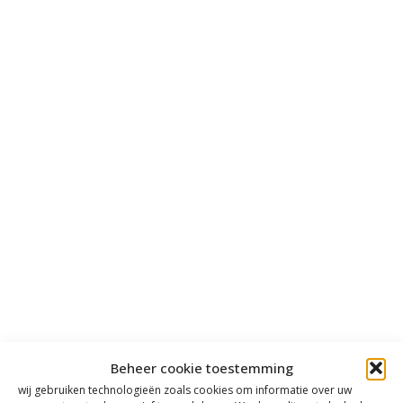
Beheer cookie toestemming
wij gebruiken technologieën zoals cookies om informatie over uw