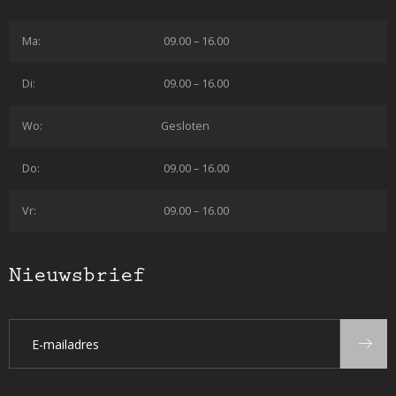
Ma:
09.00 – 16.00
Di:
09.00 – 16.00
Wo:
Gesloten
Do:
09.00 – 16.00
Vr:
09.00 – 16.00
Nieuwsbrief