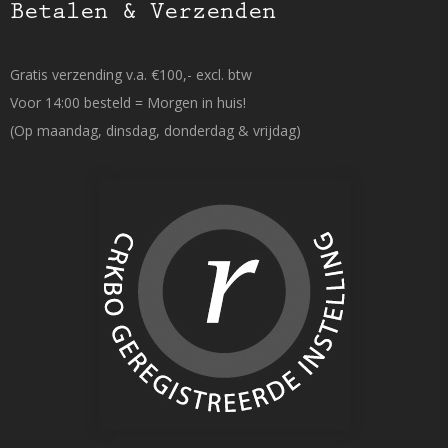
Betalen & Verzenden
Gratis verzending v.a. €100,- excl. btw
Voor 14:00 besteld = Morgen in huis!
(Op maandag, dinsdag, donderdag & vrijdag)