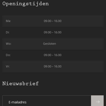
Openingstijden
Ma:
09.00 – 16.00
Di:
09.00 – 16.00
Wo:
Gesloten
Do:
09.00 – 16.00
Vr:
09.00 – 16.00
Nieuwsbrief