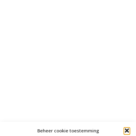
Beheer cookie toestemming