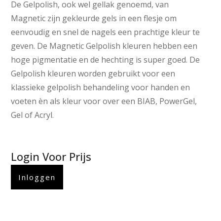
De Gelpolish, ook wel gellak genoemd, van
Magnetic zijn gekleurde gels in een flesje om
eenvoudig en snel de nagels een prachtige kleur te
geven. De Magnetic Gelpolish kleuren hebben een
hoge pigmentatie en de hechting is super goed. De
Gelpolish kleuren worden gebruikt voor een
klassieke gelpolish behandeling voor handen en
voeten èn als kleur voor over een BIAB, PowerGel,
Gel of Acryl.
Login Voor Prijs
Inloggen