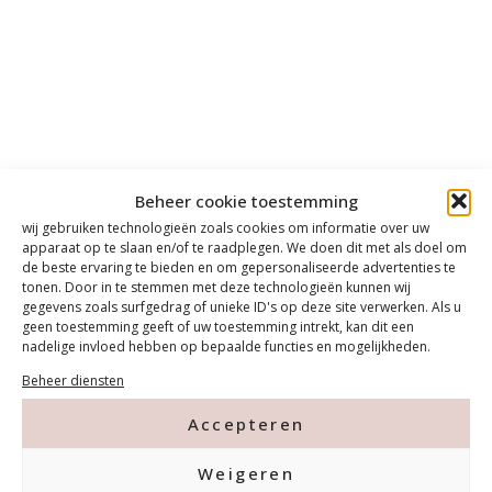
Beheer cookie toestemming
wij gebruiken technologieën zoals cookies om informatie over uw
apparaat op te slaan en/of te raadplegen. We doen dit met als doel om
de beste ervaring te bieden en om gepersonaliseerde advertenties te
tonen. Door in te stemmen met deze technologieën kunnen wij
gegevens zoals surfgedrag of unieke ID's op deze site verwerken. Als u
geen toestemming geeft of uw toestemming intrekt, kan dit een
nadelige invloed hebben op bepaalde functies en mogelijkheden.
Beheer diensten
Accepteren
Weigeren