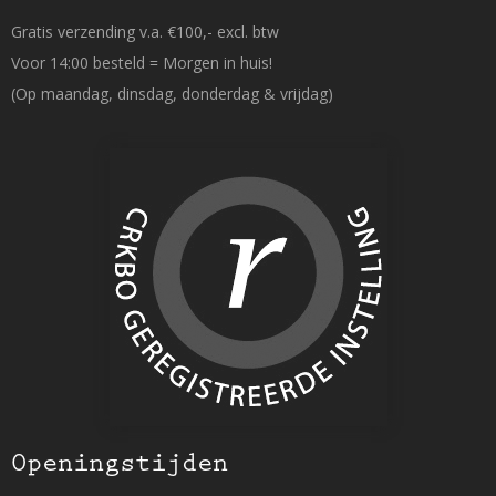
Gratis verzending v.a. €100,- excl. btw
Voor 14:00 besteld = Morgen in huis!
(Op maandag, dinsdag, donderdag & vrijdag)
Openingstijden