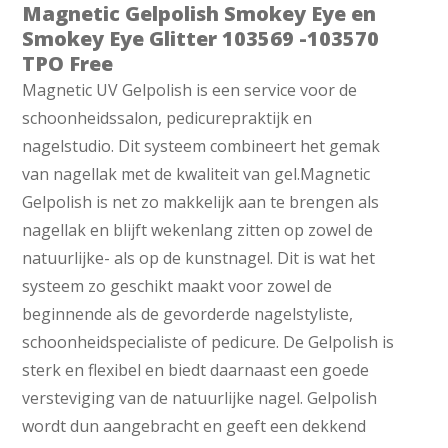
Magnetic Gelpolish Smokey Eye en
Smokey Eye Glitter 103569 -103570
TPO Free
Magnetic UV Gelpolish is een service voor de
schoonheidssalon, pedicurepraktijk en
nagelstudio. Dit systeem combineert het gemak
van nagellak met de kwaliteit van gel.Magnetic
Gelpolish is net zo makkelijk aan te brengen als
nagellak en blijft wekenlang zitten op zowel de
natuur­lijke- als op de kunstnagel. Dit is wat het
systeem zo geschikt maakt voor zowel de
beginnende als de gevorderde nagelstyliste,
schoonheidspecialiste of pedicure. De Gelpolish is
sterk en flexibel en biedt daarnaast een goede
versteviging van de natuurlijke nagel. Gelpolish
wordt dun aangebracht en geeft een dekkend