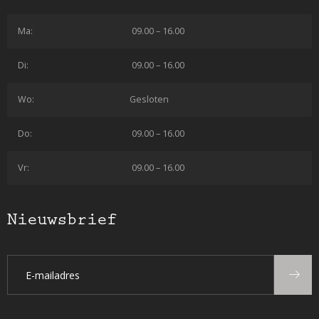
Ma:
09.00 – 16.00
Di:
09.00 – 16.00
Wo:
Gesloten
Do:
09.00 – 16.00
Vr:
09.00 – 16.00
Nieuwsbrief