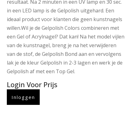
resultaat. Na 2 minuten in een UV lamp en 30 sec.
in een LED lamp is de Gelpolish uitgehard. Een
ideaal product voor klanten die geen kunstnagels
willen.Wil je de Gelpolish Colors combineren met
een Gel of Acrylnagel? Dat kan! Na het model vijlen
van de kunstnagel, breng je na het verwijderen
van de stof, de Gelpolish Bond aan en vervolgens
lak je de kleur Gelpolish in 2-3 lagen en werk je de
Gelpolish af met een Top Gel.
Login Voor Prijs
Inloggen