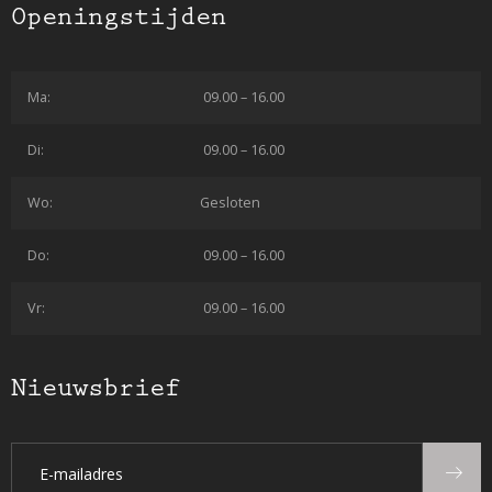
Openingstijden
Ma:
09.00 – 16.00
Di:
09.00 – 16.00
Wo:
Gesloten
Do:
09.00 – 16.00
Vr:
09.00 – 16.00
Nieuwsbrief