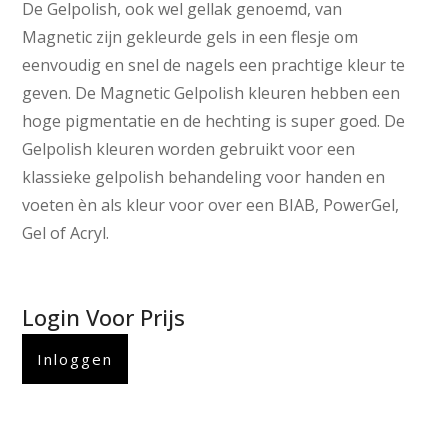
De Gelpolish, ook wel gellak genoemd, van
Magnetic zijn gekleurde gels in een flesje om
eenvoudig en snel de nagels een prachtige kleur te
geven. De Magnetic Gelpolish kleuren hebben een
hoge pigmentatie en de hechting is super goed. De
Gelpolish kleuren worden gebruikt voor een
klassieke gelpolish behandeling voor handen en
voeten èn als kleur voor over een BIAB, PowerGel,
Gel of Acryl.
Login Voor Prijs
Inloggen