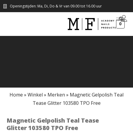
Openingstijden: Ma, Di, Do & Vr van 09.00 tot 16.00 uur
0
Home
»
Winkel
»
Merken
»
Magnetic Gelpolish Teal
Tease Glitter 103580 TPO Free
Magnetic Gelpolish Teal Tease
Glitter 103580 TPO Free