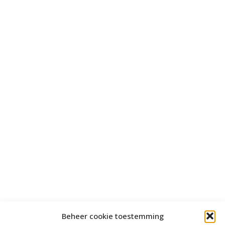
Beheer cookie toestemming