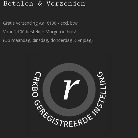
Betalen & Verzenden
Gratis verzending v.a. €100,- excl. btw
Voor 14:00 besteld = Morgen in huis!
(Op maandag, dinsdag, donderdag & vrijdag)