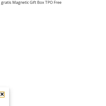
 gratis Magnetic Gift Box TPO Free