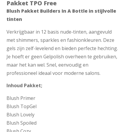
Pakket TPO Free
Blush Pakket Builders In A Bottle in stijlvolle
tinten
Verkrijgbaar in 12 basis nude-tinten, aangevuld
met shimmers, sparkles en fashionkleuren. Deze
gels zijn zelf-levelend en bieden perfecte hechting.
Je hoeft er geen Gelpolish overheen te gebruiken,
maar het kan wel. Snel, eenvoudig en
professioneel ideaal voor moderne salons.
Inhoud Pakket;
Blush Primer
Blush TopGel
Blush Lovely
Blush Spoiled
Blush Cozy