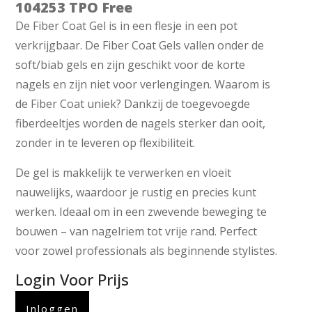
104253 TPO Free
De Fiber Coat Gel is in een flesje in een pot
verkrijgbaar. De Fiber Coat Gels vallen onder de
soft/biab gels en zijn geschikt voor de korte
nagels en zijn niet voor verlengingen. Waarom is
de Fiber Coat uniek? Dankzij de toegevoegde
fiberdeeltjes worden de nagels sterker dan ooit,
zonder in te leveren op flexibiliteit.
De gel is makkelijk te verwerken en vloeit
nauwelijks, waardoor je rustig en precies kunt
werken. Ideaal om in een zwevende beweging te
bouwen – van nagelriem tot vrije rand. Perfect
voor zowel professionals als beginnende stylistes.
Login Voor Prijs
Inloggen