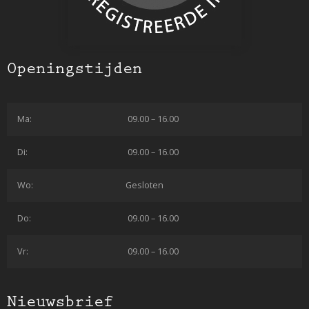
Openingstijden
Ma:
09.00 – 16.00
Di:
09.00 – 16.00
Wo:
Gesloten
Do:
09.00 – 16.00
Vr:
09.00 – 16.00
Nieuwsbrief