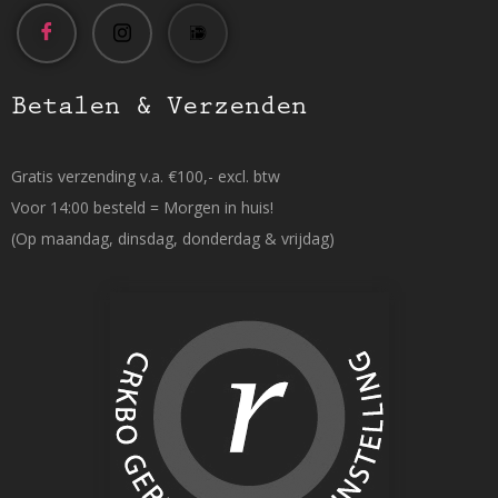
Betalen & Verzenden
Gratis verzending v.a. €100,- excl. btw
Voor 14:00 besteld = Morgen in huis!
(Op maandag, dinsdag, donderdag & vrijdag)