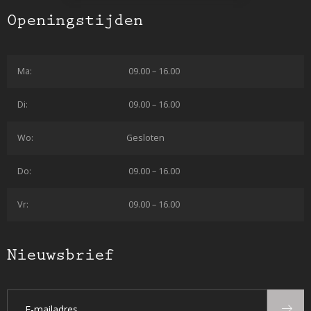
Openingstijden
Ma:
09.00 – 16.00
Di:
09.00 – 16.00
Wo:
Gesloten
Do:
09.00 – 16.00
Vr:
09.00 – 16.00
Nieuwsbrief