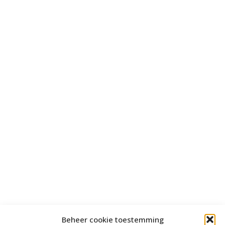
Beheer cookie toestemming