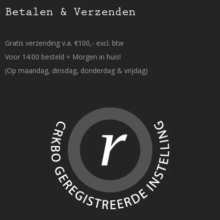
Betalen & Verzenden
Gratis verzending v.a. €100,- excl. btw
Voor 14:00 besteld = Morgen in huis!
(Op maandag, dinsdag, donderdag & vrijdag)