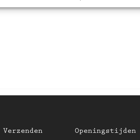
 Verzenden
Openingstijden