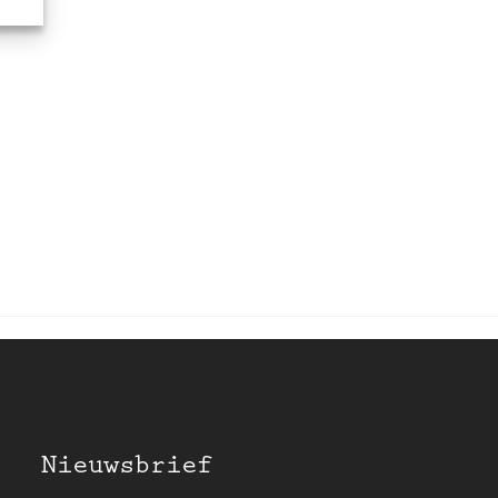
Nieuwsbrief