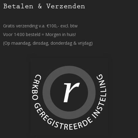
Betalen & Verzenden
Gratis verzending v.a. €100,- excl. btw
Voor 14:00 besteld = Morgen in huis!
(Op maandag, dinsdag, donderdag & vrijdag)