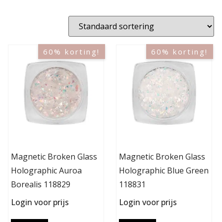
60% korting!
60% korting!
Magnetic Broken Glass
Magnetic Broken Glass
Holographic Auroa
Holographic Blue Green
Borealis 118829
118831
Login voor prijs
Login voor prijs