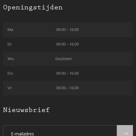
Openingstijden
Ma:
09.00 – 16.00
Di:
09.00 – 16.00
Wo:
Gesloten
Do:
09.00 – 16.00
Vr:
09.00 – 16.00
Nieuwsbrief