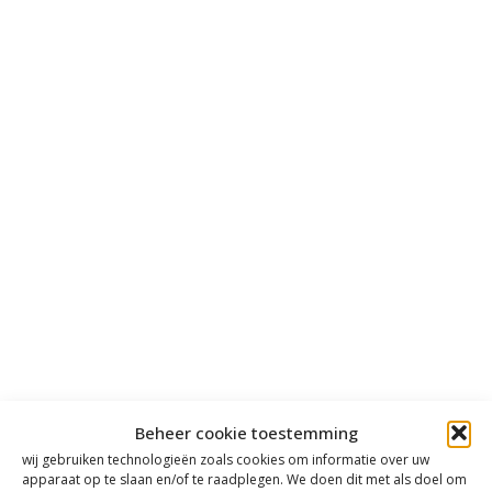
Beheer cookie toestemming
wij gebruiken technologieën zoals cookies om informatie over uw
apparaat op te slaan en/of te raadplegen. We doen dit met als doel om