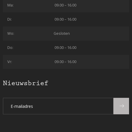
Ma:
09.00 – 16.00
Di:
09.00 – 16.00
Wo:
Gesloten
Do:
09.00 – 16.00
Vr:
09.00 – 16.00
Nieuwsbrief