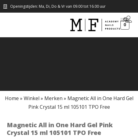
Openingstijden: Ma, Di, Do & Vr van 09.00 tot 16.00 uur
0
Home
»
Winkel
»
Merken
»
Magnetic All in One Hard Gel
Pink Crystal 15 ml 105101 TPO Free
Magnetic All in One Hard Gel Pink
Crystal 15 ml 105101 TPO Free