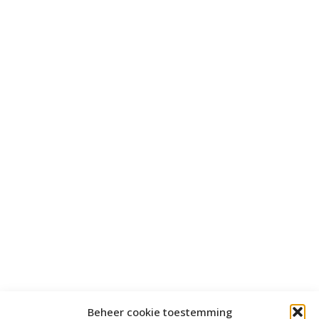
Beheer cookie toestemming