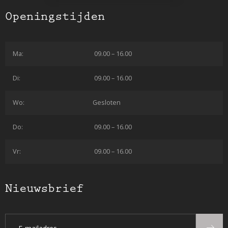
Openingstijden
Ma:
09.00 – 16.00
Di:
09.00 – 16.00
Wo:
Gesloten
Do:
09.00 – 16.00
Vr:
09.00 – 16.00
Nieuwsbrief