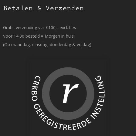
Betalen & Verzenden
Gratis verzending v.a. €100,- excl. btw
Voor 14:00 besteld = Morgen in huis!
(Op maandag, dinsdag, donderdag & vrijdag)