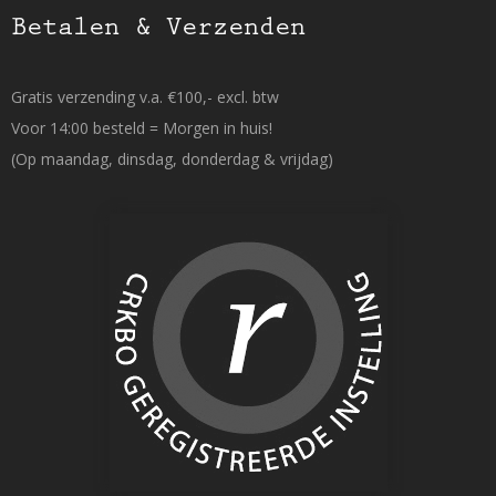
Betalen & Verzenden
Gratis verzending v.a. €100,- excl. btw
Voor 14:00 besteld = Morgen in huis!
(Op maandag, dinsdag, donderdag & vrijdag)