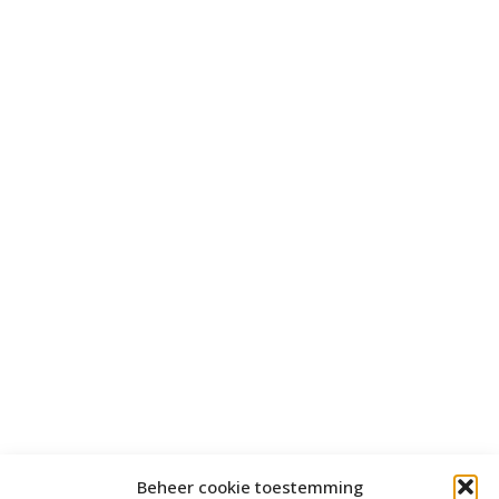
Beheer cookie toestemming