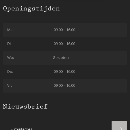
Openingstijden
Ma:
09.00 – 16.00
Di:
09.00 – 16.00
Wo:
Gesloten
Do:
09.00 – 16.00
Vr:
09.00 – 16.00
Nieuwsbrief