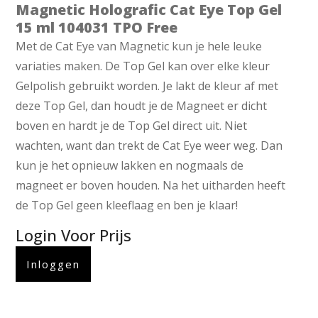
Magnetic Holografic Cat Eye Top Gel
15 ml 104031 TPO Free
Met de Cat Eye van Magnetic kun je hele leuke
variaties maken. De Top Gel kan over elke kleur
Gelpolish gebruikt worden. Je lakt de kleur af met
deze Top Gel, dan houdt je de Magneet er dicht
boven en hardt je de Top Gel direct uit. Niet
wachten, want dan trekt de Cat Eye weer weg. Dan
kun je het opnieuw lakken en nogmaals de
magneet er boven houden. Na het uitharden heeft
de Top Gel geen kleeflaag en ben je klaar!
Login Voor Prijs
Inloggen