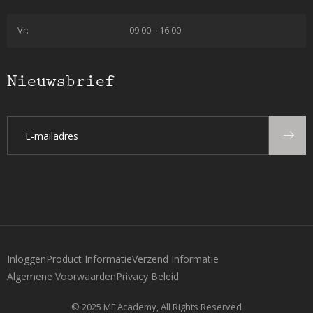
Vr:
09.00 – 16.00
Nieuwsbrief
Inloggen
Product Informatie
Verzend Informatie
Algemene Voorwaarden
Privacy Beleid
© 2025 MF Academy, All Rights Reserved