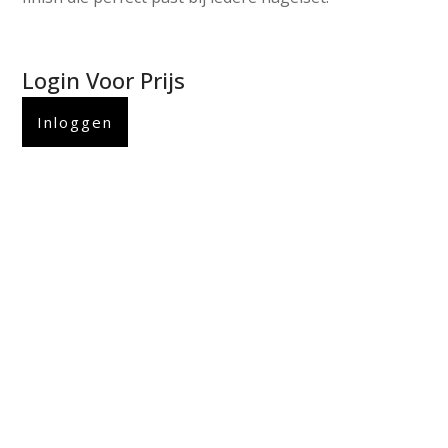
Login Voor Prijs
Inloggen