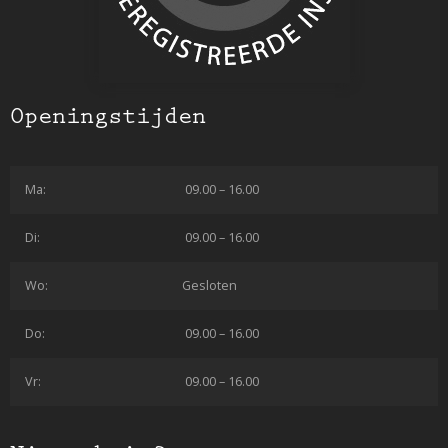
Openingstijden
Ma:
09.00 – 16.00
Di:
09.00 – 16.00
Wo:
Gesloten
Do:
09.00 – 16.00
Vr:
09.00 – 16.00