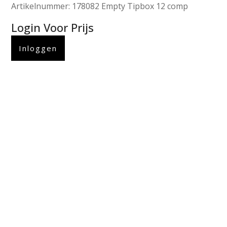
Artikelnummer: 178082 Empty Tipbox 12 comp
Login Voor Prijs
Inloggen