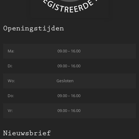
Openingstijden
Ma:
09.00 – 16.00
Di:
09.00 – 16.00
Wo:
Gesloten
Do:
09.00 – 16.00
Vr:
09.00 – 16.00
Nieuwsbrief