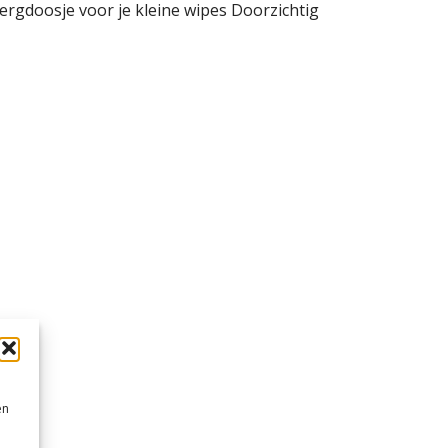
ergdoosje voor je kleine wipes Doorzichtig
en