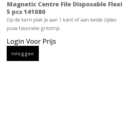
Magnetic Centre File Disposable Flexi
5 pcs 141080
Op de kern plak je aan 1 kant of aan beide zijdes
jouw favoriete gritstrip.
Login Voor Prijs
Inloggen