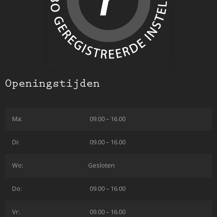
Openingstijden
Ma:
09.00 – 16.00
Di:
09.00 – 16.00
Wo:
Gesloten
Do:
09.00 – 16.00
Vr:
09.00 – 16.00