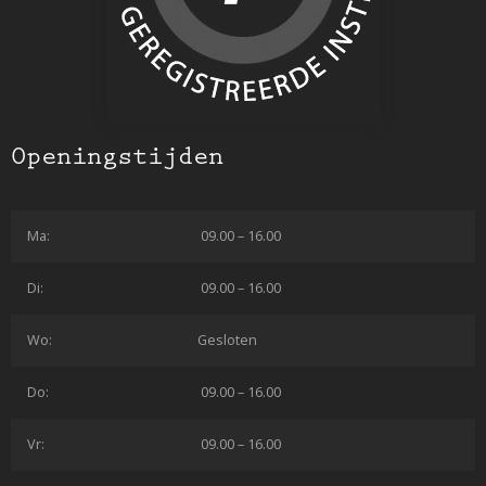
Openingstijden
Ma:
09.00 – 16.00
Di:
09.00 – 16.00
Wo:
Gesloten
Do:
09.00 – 16.00
Vr:
09.00 – 16.00