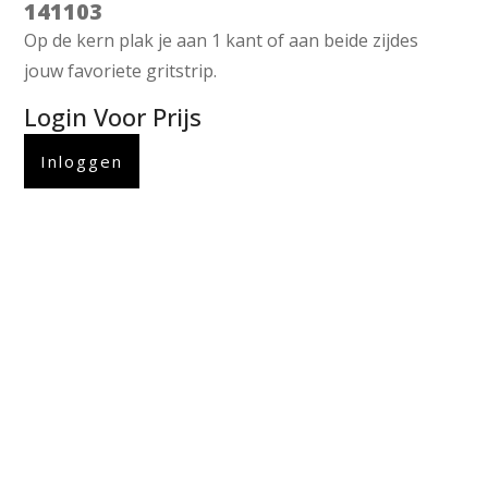
141103
Op de kern plak je aan 1 kant of aan beide zijdes
jouw favoriete gritstrip.
Login Voor Prijs
Inloggen