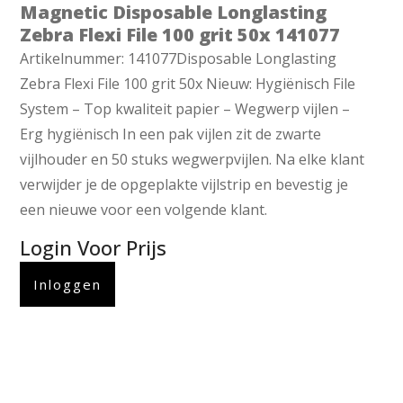
Magnetic Disposable Longlasting
Zebra Flexi File 100 grit 50x 141077
Artikelnummer: 141077Disposable Longlasting
Zebra Flexi File 100 grit 50x Nieuw: Hygiënisch File
System – Top kwaliteit papier – Wegwerp vijlen –
Erg hygiënisch In een pak vijlen zit de zwarte
vijlhouder en 50 stuks wegwerpvijlen. Na elke klant
verwijder je de opgeplakte vijlstrip en bevestig je
een nieuwe voor een volgende klant.
Login Voor Prijs
Inloggen