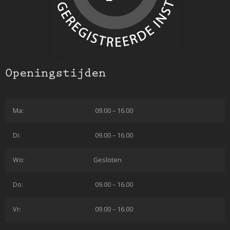
Openingstijden
Ma:
09.00 – 16.00
Di:
09.00 – 16.00
Wo:
Gesloten
Do:
09.00 – 16.00
Vr:
09.00 – 16.00