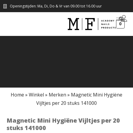
Openingstijden: Ma, Di, Do & Vr van 09.00 tot 16.00 uur
0
Home
»
Winkel
»
Merken
»
Magnetic Mini Hygiëne
Vijltjes per 20 stuks 141000
Magnetic Mini Hygiëne Vijltjes per 20
stuks 141000