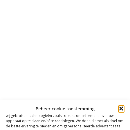
Beheer cookie toestemming
wij gebruiken technologieën zoals cookies om informatie over uw
apparaat op te slaan en/of te raadplegen. We doen dit met als doel om
de beste ervaring te bieden en om gepersonaliseerde advertenties te