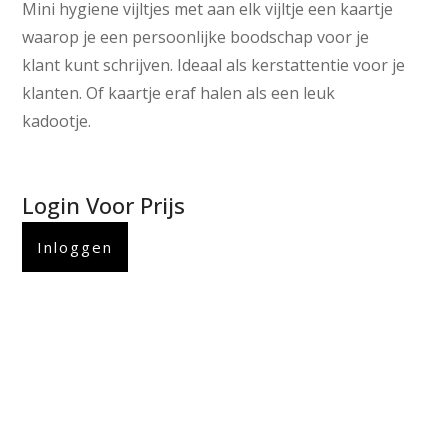
Mini hygiene vijltjes met aan elk vijltje een kaartje
waarop je een persoonlijke boodschap voor je
klant kunt schrijven. Ideaal als kerstattentie voor je
klanten. Of kaartje eraf halen als een leuk
kadootje.
Login Voor Prijs
Inloggen