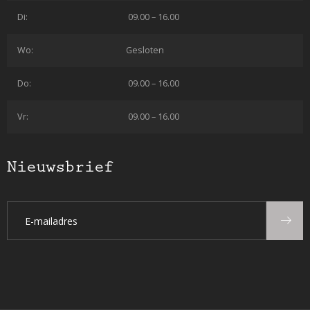
Di:
09.00 – 16.00
Wo:
Gesloten
Do:
09.00 – 16.00
Vr:
09.00 – 16.00
Nieuwsbrief