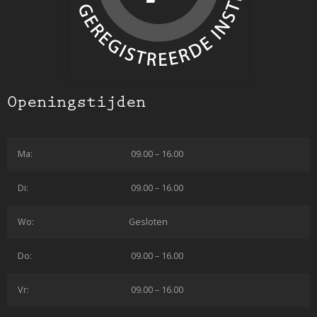
Openingstijden
Ma:
09.00 – 16.00
Di:
09.00 – 16.00
Wo:
Gesloten
Do:
09.00 – 16.00
Vr:
09.00 – 16.00