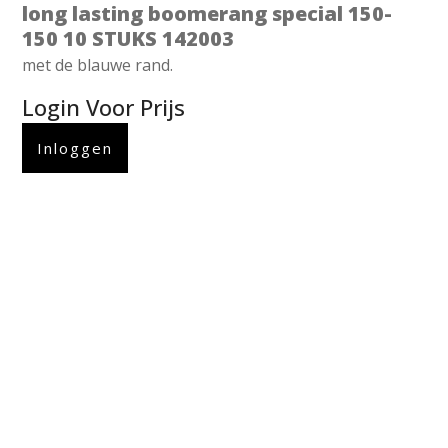
long lasting boomerang special 150-
150 10 STUKS 142003
met de blauwe rand.
Login Voor Prijs
Inloggen