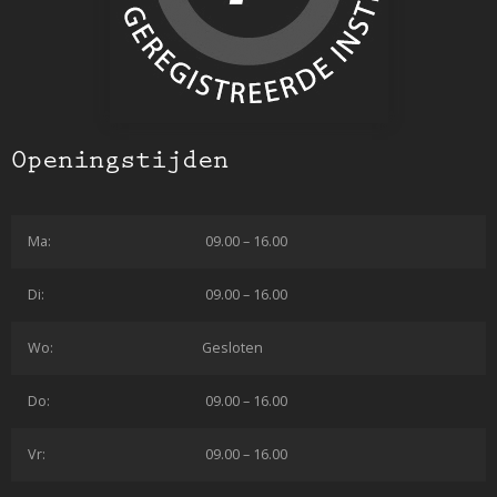
Openingstijden
Ma:
09.00 – 16.00
Di:
09.00 – 16.00
Wo:
Gesloten
Do:
09.00 – 16.00
Vr:
09.00 – 16.00