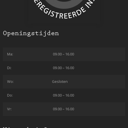
Openingstijden
Ma:
09.00 – 16.00
Di:
09.00 – 16.00
Wo:
Gesloten
Do:
09.00 – 16.00
Vr:
09.00 – 16.00