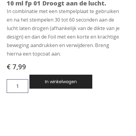
10 ml fp 01 Droogt aan de lucht.
In combinatie met een stempelplaat te gebruiken
en na het stempelen 30 tot 60 seconden aan de
lucht laten drogen (afhankelijk van de dikte van je
design) en dan de Foil met een korte en krachtige
beweging aandrukken en verwijderen. Breng
hierna een topcoat aan.
€
7,99
In winkelwagen