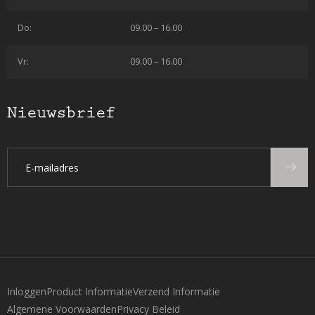
Do:
09.00 – 16.00
Vr:
09.00 – 16.00
Nieuwsbrief
Inloggen
Product Informatie
Verzend Informatie
Algemene Voorwaarden
Privacy Beleid