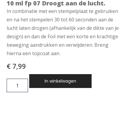
10 ml fp 07 Droogt aan de lucht.
In combinatie met een stempelplaat te gebruiken
en na het stempelen 30 tot 60 seconden aan de
lucht laten drogen (afhankelijk van de dikte van je
design) en dan de Foil met een korte en krachtige
beweging aandrukken en verwijderen. Breng
hierna een topcoat aan.
€
7,99
In winkelwagen