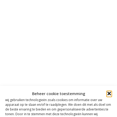
Beheer cookie toestemming
wij gebruiken technologieën zoals cookies om informatie over uw
apparaat op te slaan en/of te raadplegen. We doen dit met als doel om
de beste ervaring te bieden en om gepersonaliseerde advertenties te
tonen. Door in te stemmen met deze technologieën kunnen wij
Contact