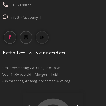
015-2120822
info@mfacademy.nl
Betalen & Verzenden
Gratis verzending v.a. €100,- excl. btw
Voor 14:00 besteld = Morgen in huis!
(Op maandag, dinsdag, donderdag & vrijdag)