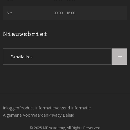
Vr:
09.00 – 16.00
Nieuwsbrief
Inloggen
Product Informatie
Verzend Informatie
Algemene Voorwaarden
Privacy Beleid
© 2025 MF Academy, All Rights Reserved