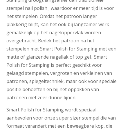
stempel nail polish , waardoor er meer tijd is voor
het stempelen. Omdat het patroon langer
plakkerig blijft, kan het ook bij langzamer werk
gemakkelijk op het nageloppervlak worden
overgebracht. Bedek het patroon na het
stempelen met Smart Polish for Stamping met een
matte of glanzende nagellak of top gel. Smart
Polish for Stamping is perfect geschikt voor
gelaagd stempelen, vergroten en verkleinen van
patronen, spiegeltechniek, maar ook voor speciale
positie behoeften en bij het oppakken van
patronen met zeer dunne lijnen.
Smart Polish for Stamping wordt speciaal
aanbevolen voor onze super sizer stempel die van
formaat verandert met een beweegbare kop, die