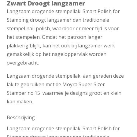
Zwart Droogt langzamer
Langzaam drogende stempellak. Smart Polish for
Stamping droogt langzamer dan traditionele
stempel nail polish, waardoor er meer tijd is voor
het stempelen. Omdat het patroon langer
plakkerig blijft, kan het ook bij langzamer werk
gemakkelijk op het nageloppervlak worden
overgebracht.
Langzaam drogende stempellak, aan geraden deze
lak te gebruiken met de Moyra Super Sizer
Stamper no.15 waarmee je designs groot en klein
kan maken.
Beschrijving
Langzaam drogende stempellak. Smart Polish for
Stamping droogt langzamer dan traditionele