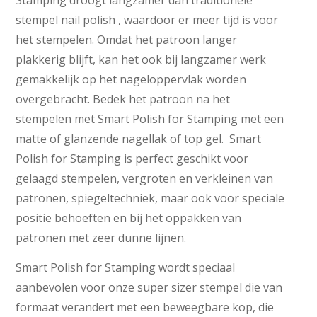
stempel nail polish , waardoor er meer tijd is voor
het stempelen. Omdat het patroon langer
plakkerig blijft, kan het ook bij langzamer werk
gemakkelijk op het nageloppervlak worden
overgebracht. Bedek het patroon na het
stempelen met Smart Polish for Stamping met een
matte of glanzende nagellak of top gel. Smart
Polish for Stamping is perfect geschikt voor
gelaagd stempelen, vergroten en verkleinen van
patronen, spiegeltechniek, maar ook voor speciale
positie behoeften en bij het oppakken van
patronen met zeer dunne lijnen.
Smart Polish for Stamping wordt speciaal
aanbevolen voor onze super sizer stempel die van
formaat verandert met een beweegbare kop, die