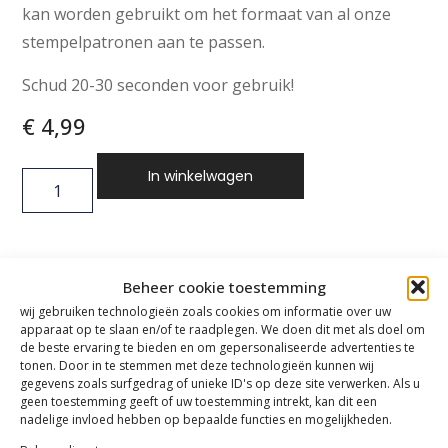
kan worden gebruikt om het formaat van al onze
stempelpatronen aan te passen.
Schud 20-30 seconden voor gebruik!
€
4,99
In winkelwagen
Beheer cookie toestemming
wij gebruiken technologieën zoals cookies om informatie over uw
apparaat op te slaan en/of te raadplegen. We doen dit met als doel om
de beste ervaring te bieden en om gepersonaliseerde advertenties te
tonen. Door in te stemmen met deze technologieën kunnen wij
gegevens zoals surfgedrag of unieke ID's op deze site verwerken. Als u
geen toestemming geeft of uw toestemming intrekt, kan dit een
nadelige invloed hebben op bepaalde functies en mogelijkheden.