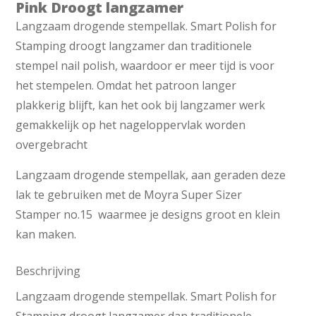
Pink Droogt langzamer
Langzaam drogende stempellak. Smart Polish for
Stamping droogt langzamer dan traditionele
stempel nail polish, waardoor er meer tijd is voor
het stempelen. Omdat het patroon langer
plakkerig blijft, kan het ook bij langzamer werk
gemakkelijk op het nageloppervlak worden
overgebracht
Langzaam drogende stempellak, aan geraden deze
lak te gebruiken met de Moyra Super Sizer
Stamper no.15 waarmee je designs groot en klein
kan maken.
Beschrijving
Langzaam drogende stempellak. Smart Polish for
Stamping droogt langzamer dan traditionele