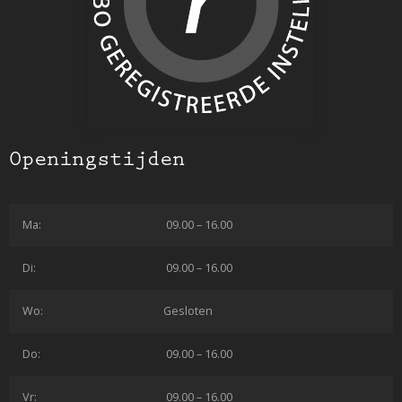
Openingstijden
Ma:
09.00 – 16.00
Di:
09.00 – 16.00
Wo:
Gesloten
Do:
09.00 – 16.00
Vr:
09.00 – 16.00