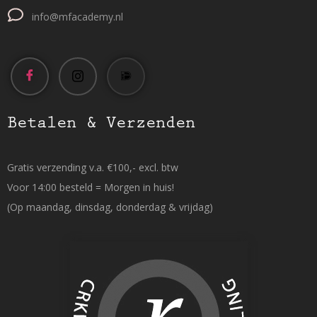
info@mfacademy.nl
Betalen & Verzenden
Gratis verzending v.a. €100,- excl. btw
Voor 14:00 besteld = Morgen in huis!
(Op maandag, dinsdag, donderdag & vrijdag)