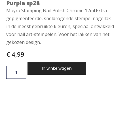
Purple sp28
Moyra Stamping Nail Polish Chrome 12ml.Extra
gepigmenteerde, sneldrogende stempel nagellak
in de meest gebruikte kleuren, speciaal ontwikkeld
voor nail art-stempelen. Voor het lakken van het
gekozen design.
€
4,99
In winkelwagen