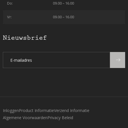
Do:
09.00 – 16.00
Vr:
09.00 – 16.00
Nieuwsbrief
Inloggen
Product Informatie
Verzend Informatie
Algemene Voorwaarden
Privacy Beleid