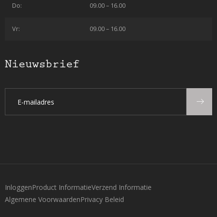
Do:
09.00 – 16.00
Vr:
09.00 – 16.00
Nieuwsbrief
Inloggen
Product Informatie
Verzend Informatie
Algemene Voorwaarden
Privacy Beleid