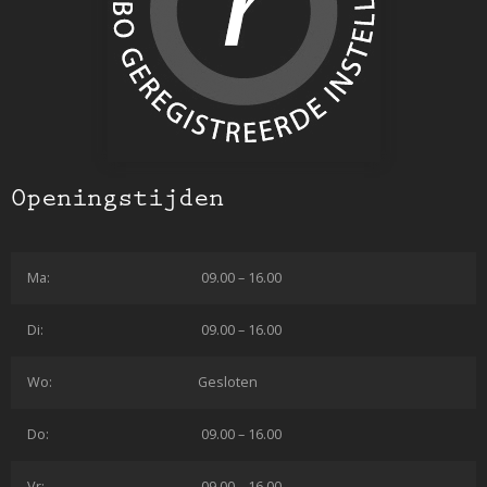
Openingstijden
Ma:
09.00 – 16.00
Di:
09.00 – 16.00
Wo:
Gesloten
Do:
09.00 – 16.00
Vr:
09.00 – 16.00