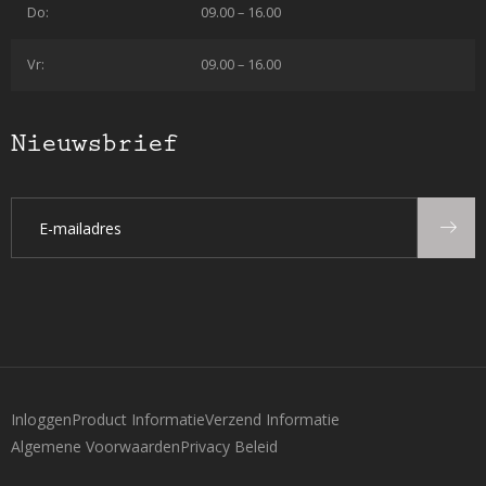
Do:
09.00 – 16.00
Vr:
09.00 – 16.00
Nieuwsbrief
Inloggen
Product Informatie
Verzend Informatie
Algemene Voorwaarden
Privacy Beleid