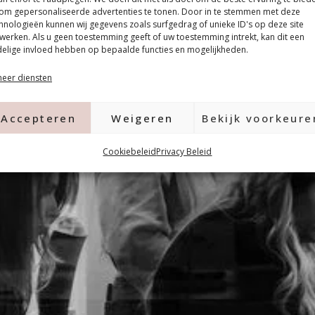
om gepersonaliseerde advertenties te tonen. Door in te stemmen met deze
hnologieën kunnen wij gegevens zoals surfgedrag of unieke ID's op deze site
werken. Als u geen toestemming geeft of uw toestemming intrekt, kan dit een
elige invloed hebben op bepaalde functies en mogelijkheden.
eer diensten
Accepteren
Weigeren
Bekijk voorkeure
Cookiebeleid
Privacy Beleid