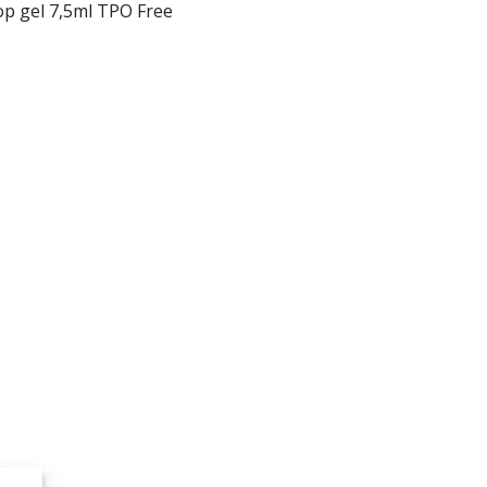
p gel 7,5ml TPO Free