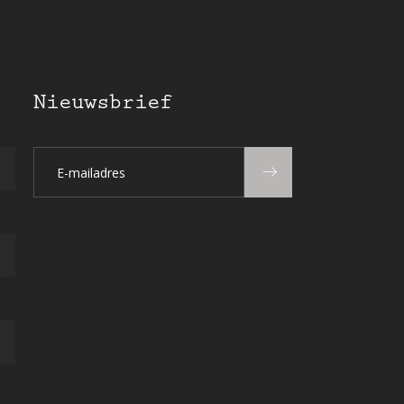
Nieuwsbrief