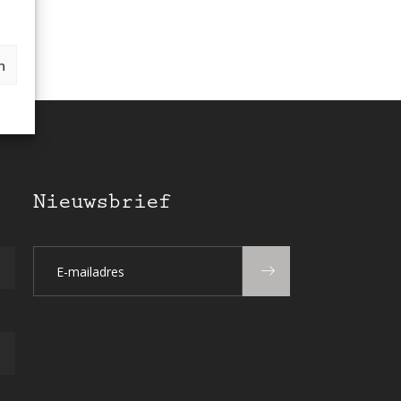
n
Nieuwsbrief