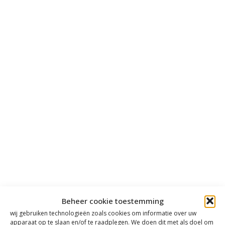
Beheer cookie toestemming
wij gebruiken technologieën zoals cookies om informatie over uw
apparaat op te slaan en/of te raadplegen. We doen dit met als doel om