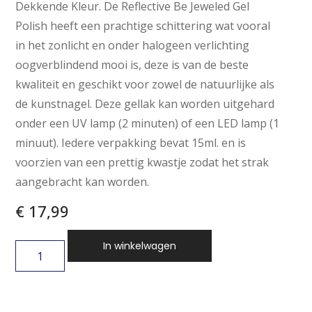
Dekkende Kleur. De Reflective Be Jeweled Gel
Polish heeft een prachtige schittering wat vooral
in het zonlicht en onder halogeen verlichting
oogverblindend mooi is, deze is van de beste
kwaliteit en geschikt voor zowel de natuurlijke als
de kunstnagel. Deze gellak kan worden uitgehard
onder een UV lamp (2 minuten) of een LED lamp (1
minuut). Iedere verpakking bevat 15ml. en is
voorzien van een prettig kwastje zodat het strak
aangebracht kan worden.
€
17,99
In winkelwagen