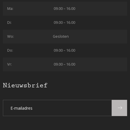
Ma:
09.00 – 16.00
Di:
09.00 – 16.00
Wo:
Gesloten
Do:
09.00 – 16.00
Vr:
09.00 – 16.00
Nieuwsbrief