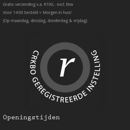
Gratis verzending v.a. €100,- excl. btw
Voor 14:00 besteld = Morgen in huis!
(Op maandag, dinsdag, donderdag & vrijdag)
Openingstijden